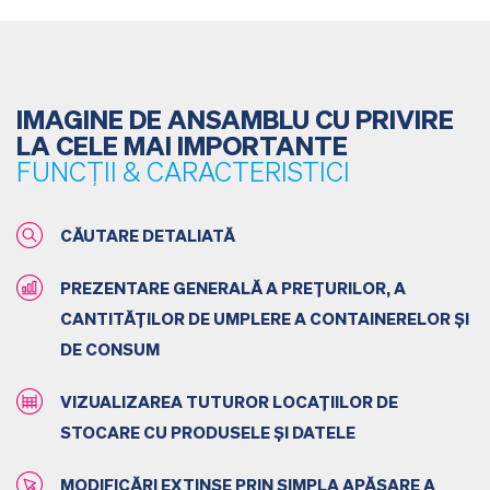
IMAGINE DE ANSAMBLU CU PRIVIRE
LA CELE MAI IMPORTANTE
FUNCȚII & CARACTERISTICI
CĂUTARE DETALIATĂ
PREZENTARE GENERALĂ A PREȚURILOR, A
CANTITĂȚILOR DE UMPLERE A CONTAINERELOR ȘI
DE CONSUM
VIZUALIZAREA TUTUROR LOCAȚIILOR DE
STOCARE CU PRODUSELE ȘI DATELE
MODIFICĂRI EXTINSE PRIN SIMPLA APĂSARE A