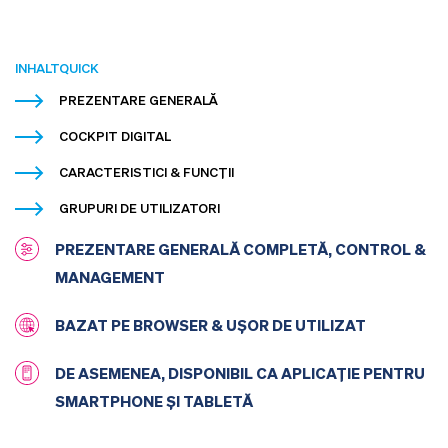
INHALTQUICK
PREZENTARE GENERALĂ
COCKPIT DIGITAL
CARACTERISTICI & FUNCȚII
GRUPURI DE UTILIZATORI
PREZENTARE GENERALĂ COMPLETĂ, CONTROL &
MANAGEMENT
BAZAT PE BROWSER & UȘOR DE UTILIZAT
DE ASEMENEA, DISPONIBIL CA APLICAȚIE PENTRU
SMARTPHONE ȘI TABLETĂ