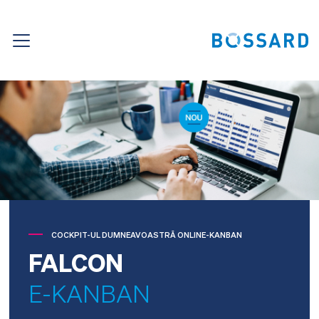
COCKPIT-UL DUMNEAVOASTRĂ ONLINE-KANBAN
FALCON
E-KANBAN