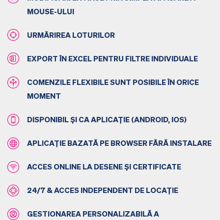
MOUSE-ULUI
URMĂRIREA LOTURILOR
EXPORT ÎN EXCEL PENTRU FILTRE INDIVIDUALE
COMENZILE FLEXIBILE SUNT POSIBILE ÎN ORICE
MOMENT
DISPONIBIL ȘI CA APLICAȚIE (ANDROID, IOS)
APLICAȚIE BAZATĂ PE BROWSER FĂRĂ INSTALARE
ACCES ONLINE LA DESENE ȘI CERTIFICATE
24/7 & ACCES INDEPENDENT DE LOCAȚIE
GESTIONAREA PERSONALIZABILĂ A