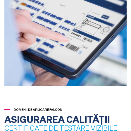
DOMENII DE APLICARE FALCON
ASIGURAREA CALITĂȚII
CERTIFICATE DE TESTARE VIZIBILE