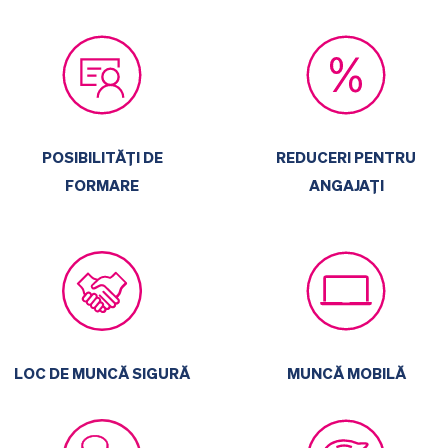
POSIBILITĂȚI DE
REDUCERI PENTRU
FORMARE
ANGAJAȚI
MUNCĂ MOBILĂ
LOC DE MUNCĂ SIGURĂ