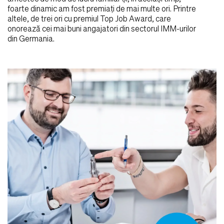
foarte dinamic am fost premiați de mai multe ori. Printre
altele, de trei ori cu premiul Top Job Award, care
onorează cei mai buni angajatori din sectorul IMM-urilor
din Germania.