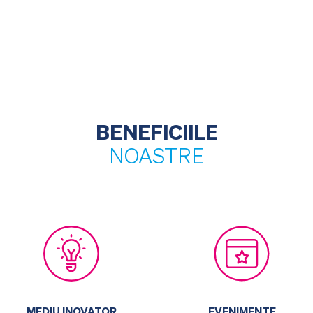
BENEFICIILE
NOASTRE
EVENIMENTE
MEDIU INOVATOR