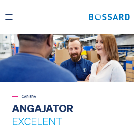
CARIERĂ
ANGAJATOR
EXCELENT