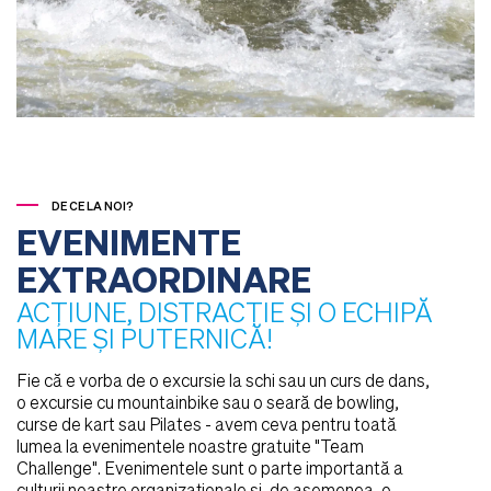
DE CE LA NOI?
EVENIMENTE
EXTRAORDINARE
ACȚIUNE, DISTRACȚIE ȘI O ECHIPĂ
MARE ȘI PUTERNICĂ!
Fie că e vorba de o excursie la schi sau un curs de dans,
o excursie cu mountainbike sau o seară de bowling,
curse de kart sau Pilates - avem ceva pentru toată
lumea la evenimentele noastre gratuite "Team
Challenge". Evenimentele sunt o parte importantă a