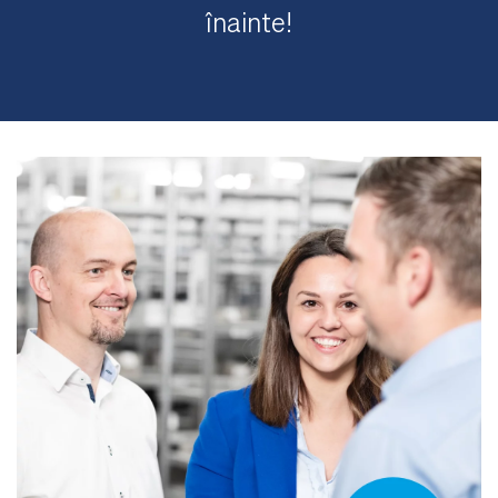
înainte!