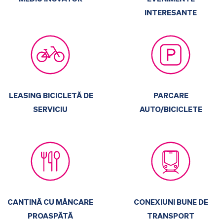
INTERESANTE
LEASING BICICLETĂ DE
PARCARE
SERVICIU
AUTO/BICICLETE
CANTINĂ CU MÂNCARE
CONEXIUNI BUNE DE
PROASPĂTĂ
TRANSPORT