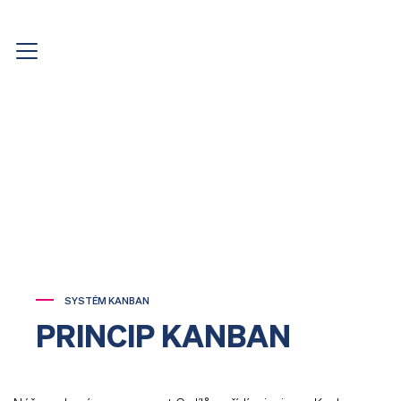
SYSTÉM KANBAN
PRINCIP KANBAN