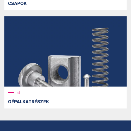
CSAPOK
15
GÉPALKATRÉSZEK