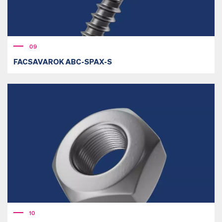
09
FACSAVAROK ABC-SPAX-S
10