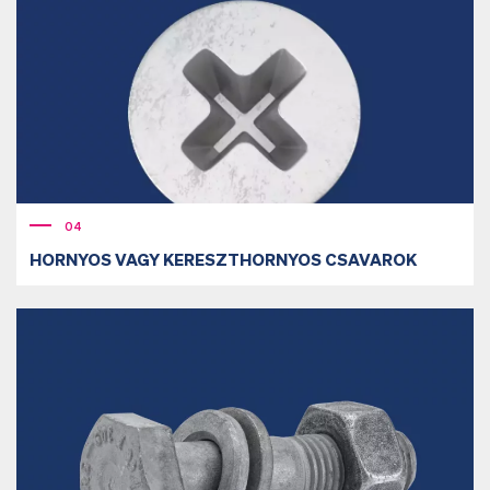
04
HORNYOS VAGY KERESZTHORNYOS CSAVAROK