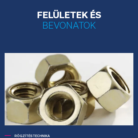
FELÜLETEK ÉS
BEVONATOK
RÖGZÍTÉSTECHNIKA