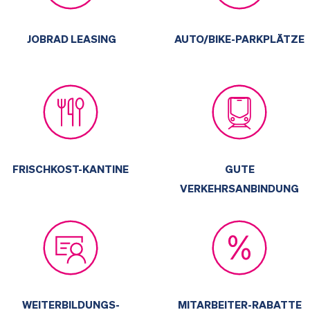
JOBRAD LEASING
AUTO/BIKE-PARKPLÄTZE
FRISCHKOST-KANTINE
GUTE
VERKEHRSANBINDUNG
WEITERBILDUNGS-
MITARBEITER-RABATTE