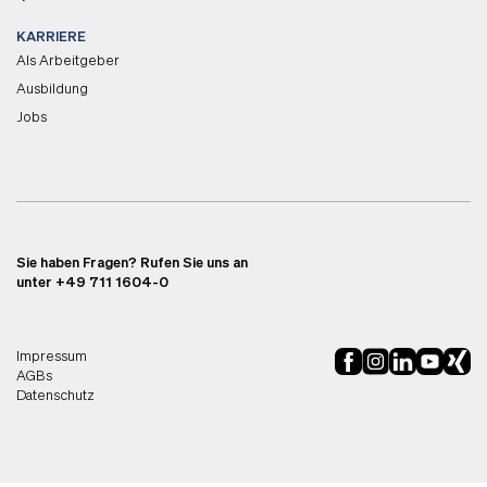
KARRIERE
Als Arbeitgeber
Ausbildung
Jobs
Sie haben Fragen? Rufen Sie uns an
unter +49 711 1604-0
Impressum
AGBs
Datenschutz