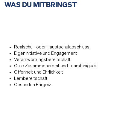
WAS DU MITBRINGST
Realschul- oder Hauptschulabschluss
Eigeninitiative und Engagement
Verantwortungsbereitschaft
Gute Zusammenarbeit und Teamfähigkeit
Offenheit und Ehrlichkeit
Lernbereitschaft
Gesunden Ehrgeiz