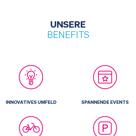
UNSERE
BENEFITS
SPANNENDE EVENTS
INNOVATIVES UMFELD