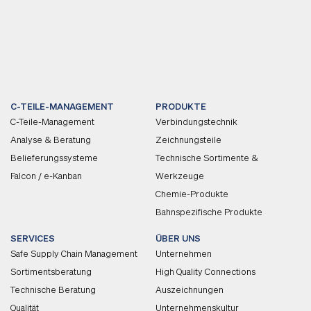
C-TEILE-MANAGEMENT
PRODUKTE
C-Teile-Management
Verbindungstechnik
Analyse & Beratung
Zeichnungsteile
Belieferungssysteme
Technische Sortimente &
Falcon / e-Kanban
Werkzeuge
Chemie-Produkte
Bahnspezifische Produkte
SERVICES
ÜBER UNS
Safe Supply Chain Management
Unternehmen
Sortimentsberatung
High Quality Connections
Technische Beratung
Auszeichnungen
Qualität
Unternehmenskultur