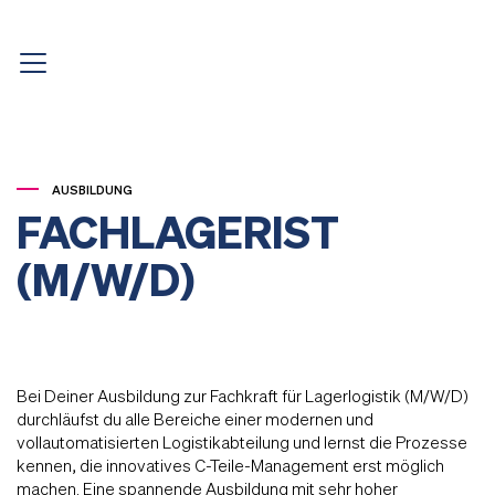
AUSBILDUNG
FACHLAGERIST 
(M/W/D)
Bei Deiner Ausbildung zur Fachkraft für Lagerlogistik (M/W/D)
durchläufst du alle Bereiche einer modernen und
vollautomatisierten Logistikabteilung und lernst die Prozesse
kennen, die innovatives C-Teile-Management erst möglich
machen. Eine spannende Ausbildung mit sehr hoher