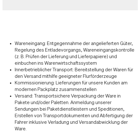
Wareneingang: Entgegennahme der angelieferten Güter,
Regelung des Entladevorgangs, Wareneingangskontrolle
(z. B. Prüfen der Lieferung und Lieferpapiere) und
einbuchen ins Warenwirtschaftssystem
Innerbetrieblicher Transport: Bereitstellung der Waren für
den Versand mithilfe geeigneter Flurförderzeuge
Kommissionierung: Lieferungen für unsere Kunden am
modernen Packplatz zusammenstellen
Versand: Transportsichere Verpackung der Ware in
Pakete und/oder Paletten. Anmeldung unserer
Sendungen bei Paketdienstleistern und Speditionen,
Erstellen von Transportdokumenten und Abfertigung der
Fahrer inklusive Verladung und Versandabwicklung der
Ware.