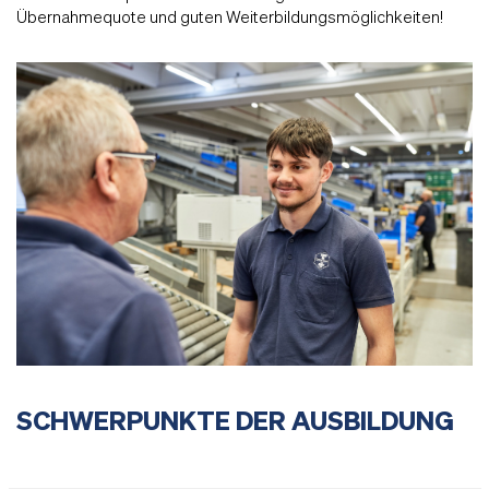
Übernahmequote und guten Weiterbildungsmöglichkeiten!
SCHWERPUNKTE DER AUSBILDUNG