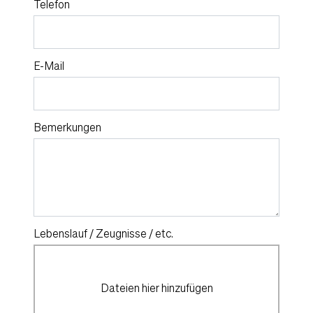
Telefon
E-Mail
Bemerkungen
Lebenslauf / Zeugnisse / etc.
Dateien hier hinzufügen