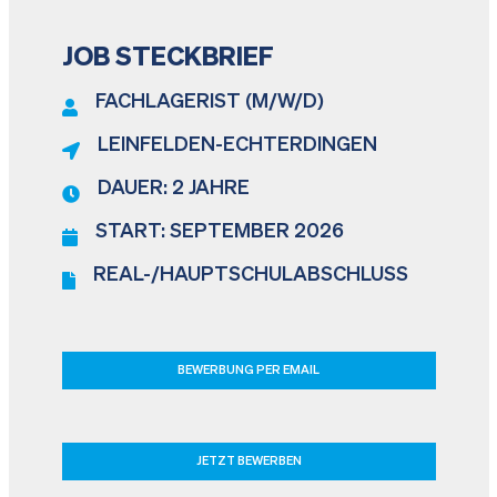
JOB STECKBRIEF
FACHLAGERIST (M/W/D)
LEINFELDEN-ECHTERDINGEN
DAUER: 2 JAHRE
START: SEPTEMBER 2026
REAL-/HAUPTSCHULABSCHLUSS
BEWERBUNG PER EMAIL
JETZT BEWERBEN