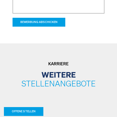
BEWERBUNG ABSCHICKEN
KARRIERE
WEITERE
STELLENANGEBOTE
OFFENE STELLEN