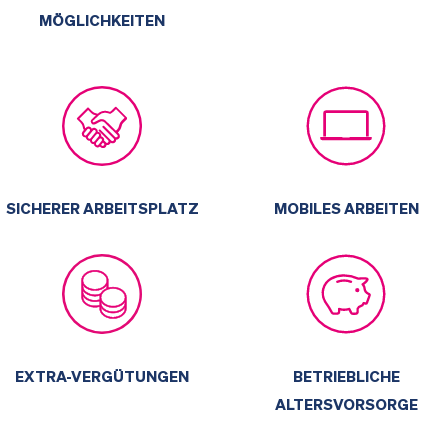
MÖGLICHKEITEN
MOBILES ARBEITEN
SICHERER ARBEITSPLATZ
BETRIEBLICHE
EXTRA-VERGÜTUNGEN
ALTERSVORSORGE