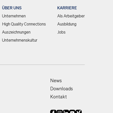
ÜBER UNS
KARRIERE
Unternehmen
Als Arbeitgeber
High Quality Connections
Ausbildung
Auszeichnungen
Jobs
Unternehmenskultur
News
Downloads
Kontakt