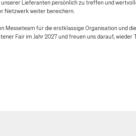
he unserer Lieferanten persönlich zu treffen und wertv
er Netzwerk weiter bereichern.
 Messeteam für die erstklassige Organisation und die
stener Fair im Jahr 2027 und freuen uns darauf, wieder 