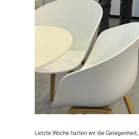
Letzte Woche hatten wir die Gelegenheit, 