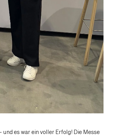
– und es war ein voller Erfolg! Die Messe