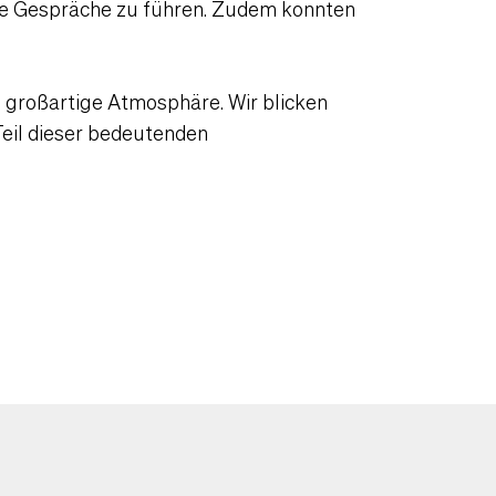
olle Gespräche zu führen. Zudem konnten
 großartige Atmosphäre. Wir blicken
Teil dieser bedeutenden