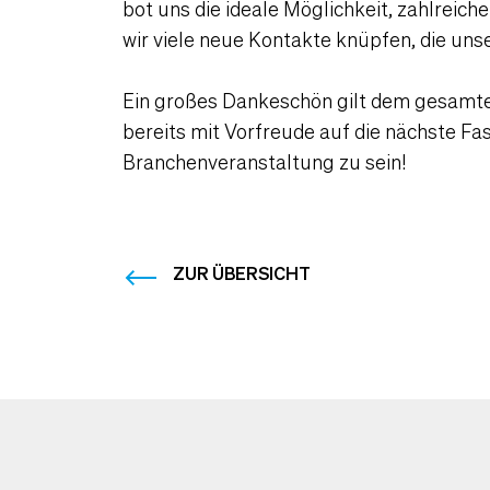
bot uns die ideale Möglichkeit, zahlreic
wir viele neue Kontakte knüpfen, die uns
Ein großes Dankeschön gilt dem gesamten
bereits mit Vorfreude auf die nächste Fa
Branchenveranstaltung zu sein!
ZUR ÜBERSICHT