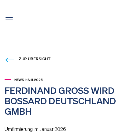
ZUR ÜBERSICHT
NEWS | 18.11.2025
FERDINAND GROSS WIRD
BOSSARD DEUTSCHLAND
GMBH
Umfirmierung im Januar 2026