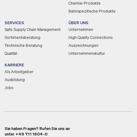
Chemie-Produkte
Bahnspezifische Produkte
SERVICES
ÜBER UNS
Safe Supply Chain Management
Unternehmen
Sortimentsberatung
High Quality Connections
Technische Beratung
Auszeichnungen
Qualität
Unternehmenskultur
KARRIERE
Als Arbeitgeber
Ausbildung
Jobs
Sie haben Fragen? Rufen Sie uns an
unter +49 711 1604-0