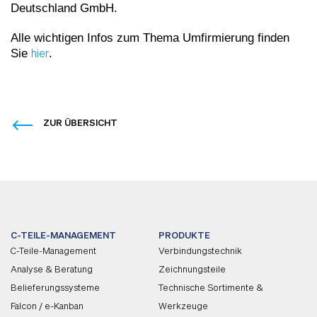
Deutschland GmbH.
Alle wichtigen Infos zum Thema Umfirmierung finden
Sie
.
hier
ZUR ÜBERSICHT
C-TEILE-MANAGEMENT
PRODUKTE
C-Teile-Management
Verbindungstechnik
Analyse & Beratung
Zeichnungsteile
Belieferungssysteme
Technische Sortimente &
Falcon / e-Kanban
Werkzeuge