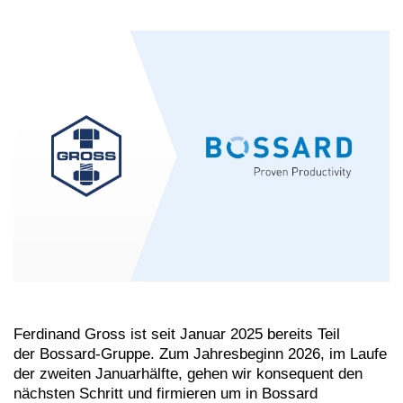
Ferdinand Gross ist seit Januar 2025 bereits Teil
der Bossard-Gruppe. Zum Jahresbeginn 2026, im Laufe
der zweiten Januarhälfte, gehen wir konsequent den
nächsten Schritt und firmieren um in Bossard