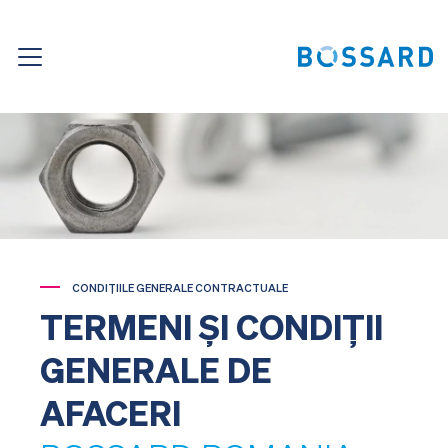
CONDIŢIILE GENERALE CONTRACTUALE
TERMENI ŞI CONDIŢII
GENERALE DE
AFACERI